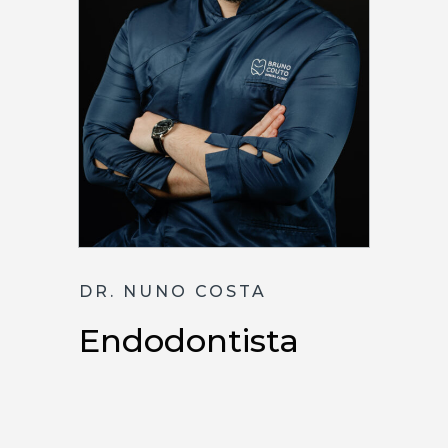
DR. NUNO COSTA
Endodontista