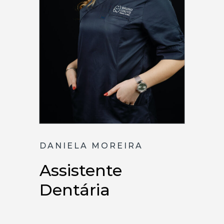
DANIELA MOREIRA
Assistente
Dentária